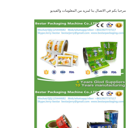
مرحبا بكم في الاتصال بنا لمزيد من المعلومات والفيديو