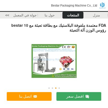
Bestar Packaging Machine Co., Ltd
منزل
المنتجات
حول بنا
جولة في المعمل
>>
FDA معتمدة ملفوفة البلاستيك مع بطاقة تعبئة مع bestar 10
رؤوس الوزن آلة التعبئة
افضل سعر
اتصل بنا