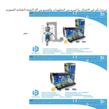
مرحبا بكم في الاتصال بنا لمزيد من المعلومات والفيديو من آلة التعبئة التلقائية العمودية.
- نعم