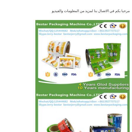
مرحبا بكم في الاتصال بنا لمزيد من المعلومات والفيديو