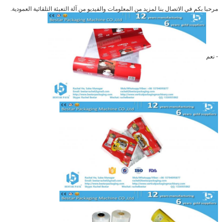
مرحبا بكم في الاتصال بنا لمزيد من المعلومات والفيديو من آلة التعبئة التلقائية العمودية.
- نعم