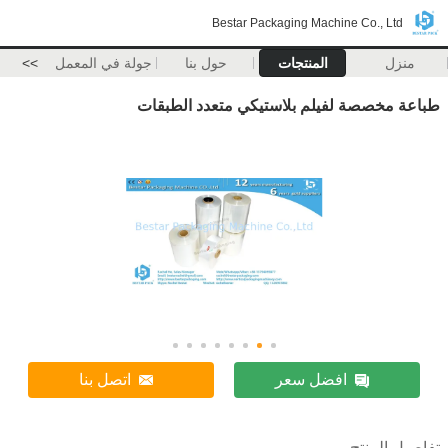
Bestar Packaging Machine Co., Ltd
منزل
المنتجات
حول بنا
جولة في المعمل
>>
طباعة مخصصة لفيلم بلاستيكي متعدد الطبقات
افضل سعر
اتصل بنا
تفاصيل المنتج