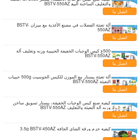
والتغليف الساخنة البيع BSTV-550AZ
اتصل بنا
آلة تعبئة الفضلات في مصنع الأغذية مع ميزان BSTV-
550AZ
اتصل بنا
500غ كيس الوجبات الخفيفة الحبيبية وزنه وتغليف آلة
BSTV-550AZ
اتصل بنا
آلة تعبئة بيستار مع الموزن للكيس الجوسيت 500g حبيبات
التعبئة BSTV-550AZ
اتصل بنا
كيفية صنع كيس الوجبات الخفيفة، بيستار تسويق ساخن
وزنه آلة التعبئة والتغليف BSTV-550AZ
اتصل بنا
كيفية حزم ورقة الشاي الجافة 3.5g BSTV-450AZ