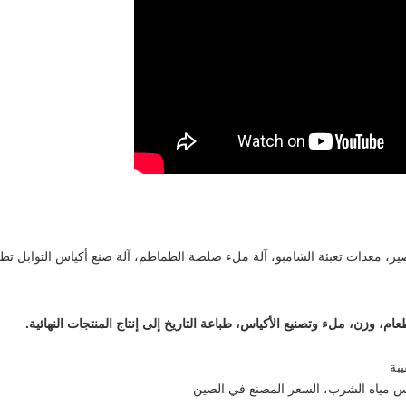
آلة صنع أكياس التوابل
تطب
عام، وزن، ملء وتصنيع الأكياس، طباعة التاريخ إلى إنتاج المنتجات النهائية.
يبة
ياس مياه الشرب، السعر المصنع في الصين