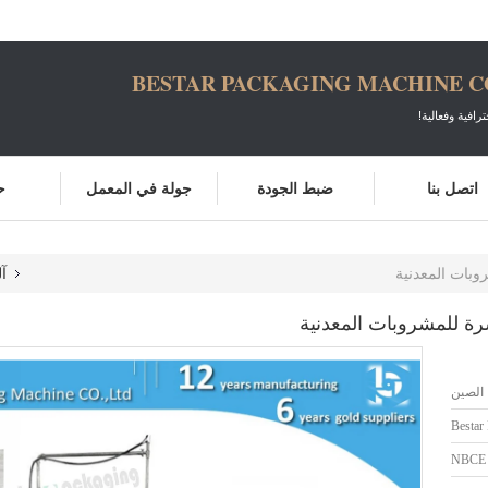
BESTAR PACKAGING MACHINE CO
ترافية وفعالية!
اتصل بنا
ضبط الجودة
جولة في المعمل
ح
روبات المعدنية
آل
شرة للمشروبات المعدنية
الصين
Bestar
NBCE