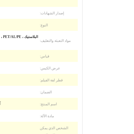
إصدار الشهادات:
النوع:
مواد التعبئة والتغليف:
قياس:
عرض الكيس:
قطر لفة الفيلم:
الضمان:
اسم المنتج:
آ
مادة الآلة:
الشخص الذي يمكن