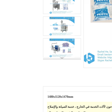
1480x1120x1470mm
ون لآلات الخدمة في الخارج ، خدمة الصيانة والإصلاح