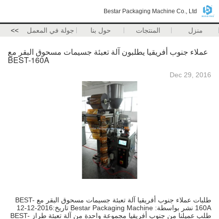
Bestar Packaging Machine Co., Ltd
منزل
المنتجات
حول بنا
جولة في المعمل
>>
عملاء جنوب أفريقيا يطلبون آلة تعبئة جسيمات مسحوق البقر مع
BEST-160A
Dec 29, 2016
طلبات عملاء جنوب أفريقيا آلة تعبئة جسيمات مسحوق البقر مع BEST-
160A نشر بواسطة: Bestar Packaging Machine تاريخ:2016-12-12
طلب عميلنا من جنوب أفريقيا مجموعة واحدة من آلة تعبئة طراز BEST-